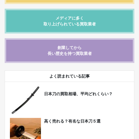
メディアに多く
取り上げられている買取業者
創業してから
長い歴史を持つ買取業者
よく読まれている記事
日本刀の買取相場、平均どれくらい？
高く売れる？有名な日本刀５選