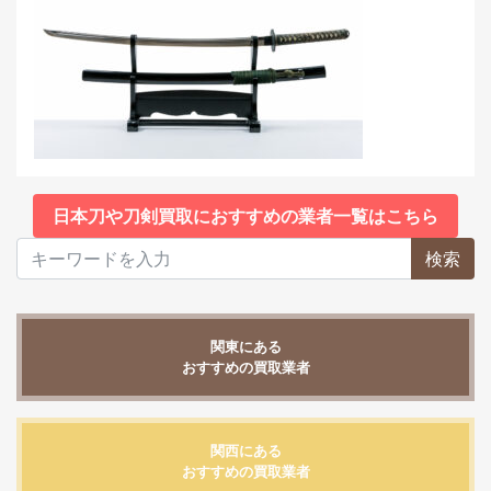
日本刀や刀剣買取におすすめの業者一覧はこちら
検索
関東にある
おすすめの買取業者
関西にある
おすすめの買取業者