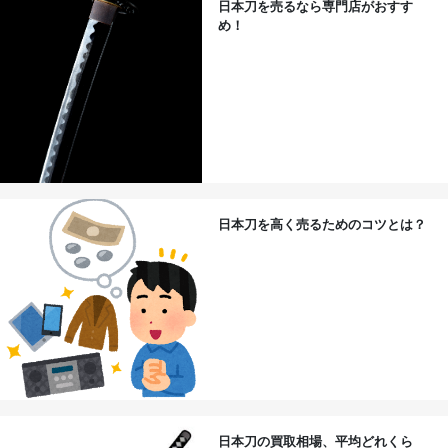
日本刀を売るなら専門店がおすす
め！
日本刀を高く売るためのコツとは？
日本刀の買取相場、平均どれくら