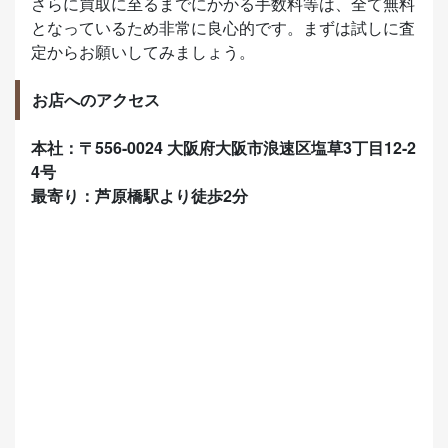
さらに買取に至るまでにかかる手数料等は、全て無料
となっているため非常に良心的です。まずは試しに査
定からお願いしてみましょう。
お店へのアクセス
本社：〒556-0024 大阪府大阪市浪速区塩草3丁目12-2
4号
最寄り：芦原橋駅より徒歩2分