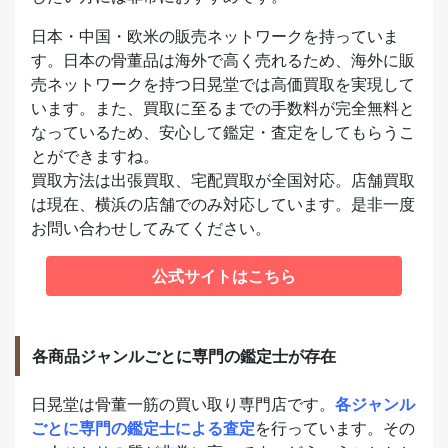
日本・中国・欧米の販売ネットワークを持っていま
す。日本の骨董品は海外で高く売れるため、海外に販
売ネットワークを持つ日晃堂では高価買取を実現して
います。また、買取に至るまでの手数料が完全無料と
なっているため、安心して鑑定・査定をしてもらうこ
とができますね。
買取方法は出張買取、宅配買取が全国対応。店舗買取
は現在、横浜の店舗でのみ対応しています。是非一度
お問い合わせしてみてください。
公式サイトはこちら
各商品ジャンルごとに専門の鑑定士が存在
日晃堂は骨董一筋の買い取り専門店です。
各ジャンル
ごとに専門の鑑定士による査定
を行っています。その