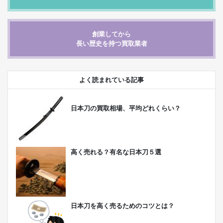
創業してから
長い歴史を持つ買取業者
よく読まれている記事
日本刀の買取相場、平均どれくらい？
高く売れる？有名な日本刀５選
日本刀を高く売るためのコツとは？