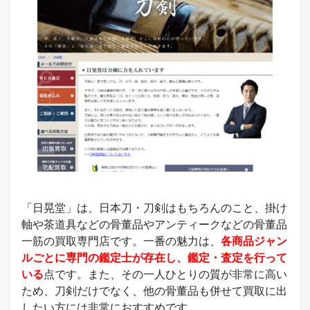
「日晃堂」は、日本刀・刀剣はもちろんのこと、掛け
軸や茶道具などの骨董品やアンティークなどの骨董品
一筋の買取専門店です。一番の魅力は、
各商品ジャン
ルごとに専門の鑑定士が存在し、鑑定・査定を行って
いる
点です。また、その一人ひとりの質が非常に高い
ため、刀剣だけでなく、他の骨董品も併せて買取に出
したい方には非常におすすめです。