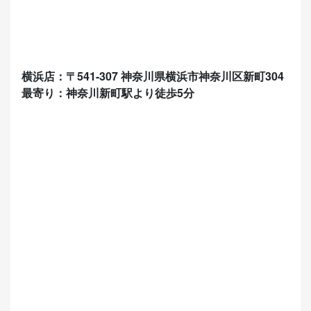
横浜店：〒541-307 神奈川県横浜市神奈川区新町304
最寄り：神奈川新町駅より徒歩5分