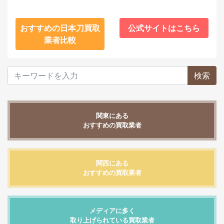
おすすめの日本刀買取
公式サイトはこちら
業者比較
検索
関東にある
おすすめの買取業者
関西にある
おすすめの買取業者
メディアに多く
取り上げられている買取業者