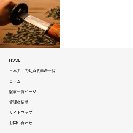
HOME
日本刀・刀剣買取業者一覧
コラム
記事一覧ページ
管理者情報
サイトマップ
お問い合わせ