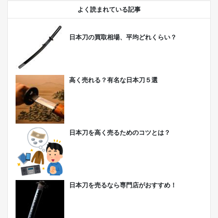
よく読まれている記事
日本刀の買取相場、平均どれくらい？
高く売れる？有名な日本刀５選
日本刀を高く売るためのコツとは？
日本刀を売るなら専門店がおすすめ！