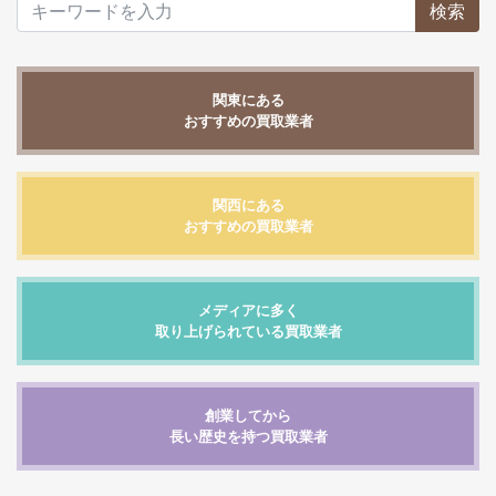
検索
関東にある
おすすめの買取業者
関西にある
おすすめの買取業者
メディアに多く
取り上げられている買取業者
創業してから
長い歴史を持つ買取業者