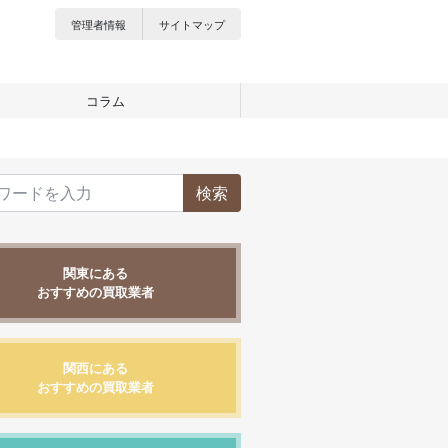
管理者情報
サイトマップ
コラム
検索
関東にある
おすすめの買取業者
関西にある
おすすめの買取業者