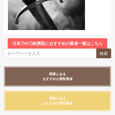
日本刀や刀剣買取におすすめの業者一覧はこちら
検索
関東にある
おすすめの買取業者
関西にある
おすすめの買取業者