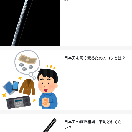
日本刀を高く売るためのコツとは？
日本刀の買取相場、平均どれくら
い？