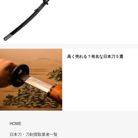
高く売れる？有名な日本刀５選
HOME
日本刀・刀剣買取業者一覧