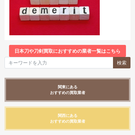
日本刀や刀剣買取におすすめの業者一覧はこちら
検索
関東にある
おすすめの買取業者
関西にある
おすすめの買取業者