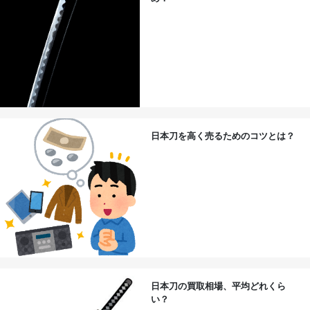
日本刀を高く売るためのコツとは？
日本刀の買取相場、平均どれくら
い？