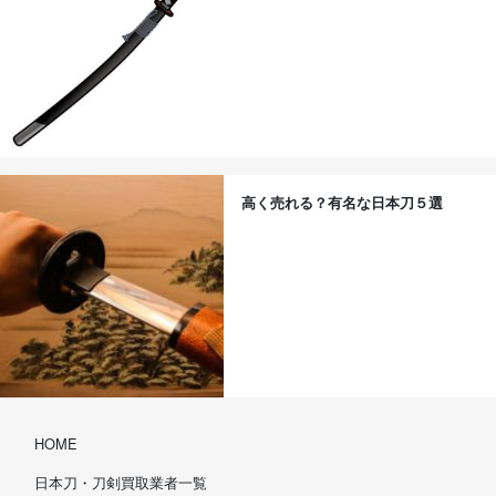
高く売れる？有名な日本刀５選
HOME
日本刀・刀剣買取業者一覧