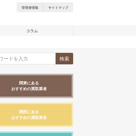
管理者情報
サイトマップ
コラム
検索
関東にある
おすすめの買取業者
関西にある
おすすめの買取業者