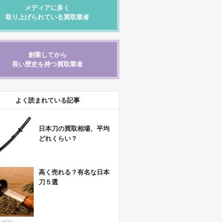
メディアに多く
取り上げられている買取業者
創業してから
長い歴史を持つ買取業者
よく読まれている記事
日本刀の買取相場、平均
どれくらい？
高く売れる？有名な日本
刀５選