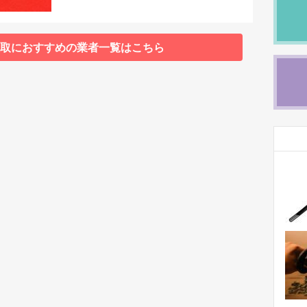
取におすすめの業者一覧はこちら