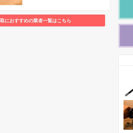
取におすすめの業者一覧はこちら