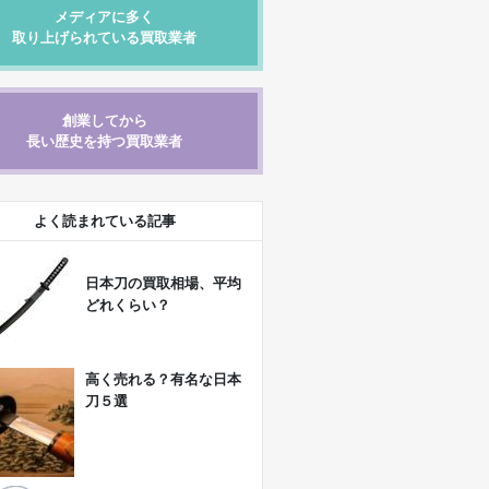
メディアに多く
取り上げられている買取業者
創業してから
長い歴史を持つ買取業者
よく読まれている記事
日本刀の買取相場、平均
どれくらい？
高く売れる？有名な日本
刀５選