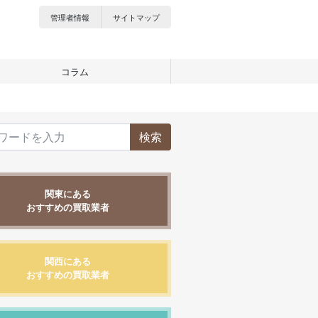
管理者情報
サイトマップ
コラム
検索
関東にある
おすすめの買取業者
関西にある
おすすめの買取業者