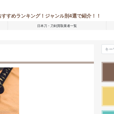
おすすめランキング！ジャンル別4選で紹介！！
日本刀・刀剣買取業者一覧