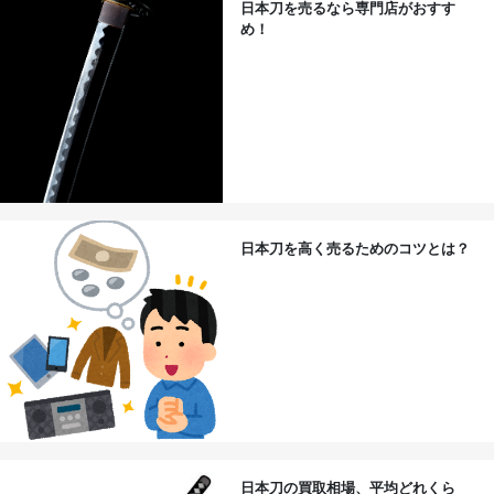
日本刀を売るなら専門店がおすす
め！
日本刀を高く売るためのコツとは？
日本刀の買取相場、平均どれくら