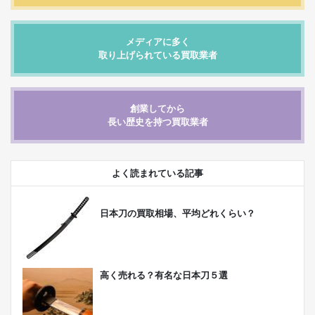
メディアに多く
取り上げられている買取業者
創業してから
長い歴史を持つ買取業者
よく読まれている記事
日本刀の買取相場、平均どれくらい？
高く売れる？有名な日本刀５選