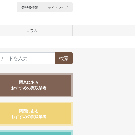
管理者情報
サイトマップ
コラム
検索
関東にある
おすすめの買取業者
関西にある
おすすめの買取業者