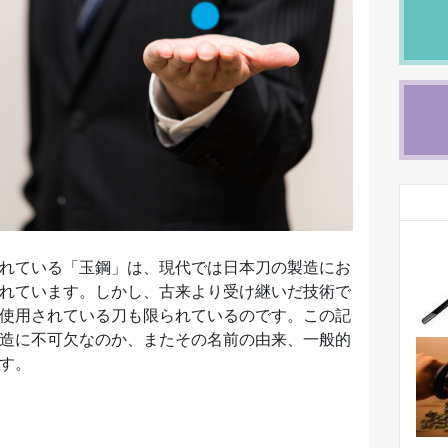
れている「玉鋼」は、現代では日本刀の製造にお
れています。しかし、古来より受け継いだ技術で
使用されている刀も限られているのです。この記
造に不可欠なのか、またその名前の由来、一般的
す。