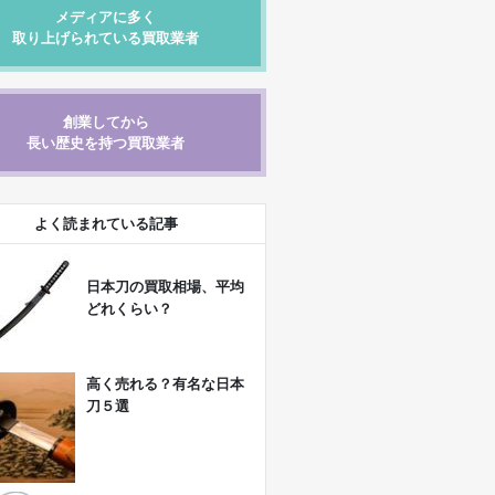
メディアに多く
取り上げられている買取業者
創業してから
長い歴史を持つ買取業者
よく読まれている記事
日本刀の買取相場、平均
どれくらい？
高く売れる？有名な日本
刀５選