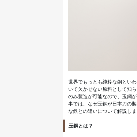
世界でもっとも純粋な鋼といわ
いて欠かせない原料として知ら
のみ製造が可能なので、玉鋼が
事では、なぜ玉鋼が日本刀の製
な鉄との違いについて解説しま
玉鋼とは？