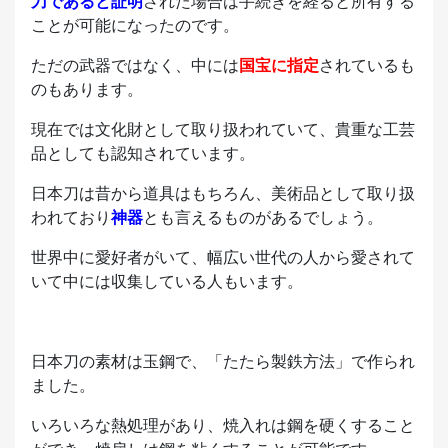
刀であると証明
された場合は手続きを経ると所有する
ことが可能になったのです。
ただの武器ではなく、中には
国宝に指定
されているも
のもあります。
現在では文化財として取り扱われていて、貴重な工芸
品としても認知されています。
日本刀は昔から道具はもちろん、美術品として取り扱
われており
神器
とも言えるものがあるでしょう。
世界中に愛好者がいて、幅広い世代の人から愛されて
いて中には収集している人もいます。
日本刀の素材は玉鋼で、「たたら製鉄方法」で作られ
ました。
いろいろな熱処理があり、焼入れは鋼を硬くすること