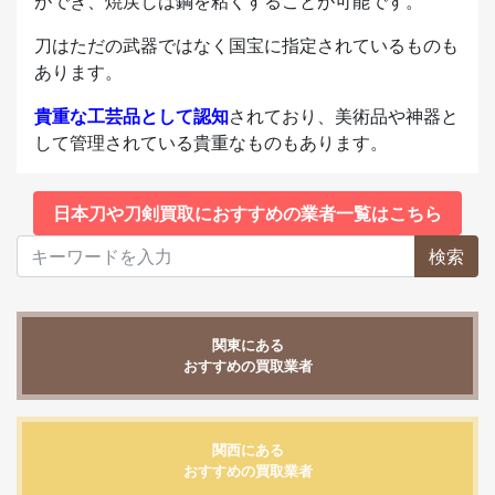
ができ、焼戻しは鋼を粘くすることが可能です。
刀はただの武器ではなく国宝に指定されているものも
あります。
貴重な工芸品として認知
されており、美術品や神器と
して管理されている貴重なものもあります。
日本刀や刀剣買取におすすめの業者一覧はこちら
検索
関東にある
おすすめの買取業者
関西にある
おすすめの買取業者