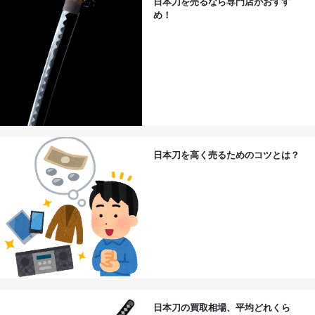
日本刀を売るなら専門店がおすす
め！
日本刀を高く売るためのコツとは？
日本刀の買取相場、平均どれくら