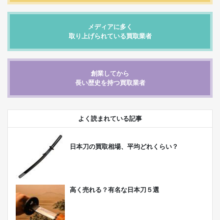
メディアに多く
取り上げられている買取業者
創業してから
長い歴史を持つ買取業者
よく読まれている記事
日本刀の買取相場、平均どれくらい？
高く売れる？有名な日本刀５選