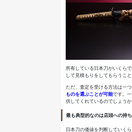
所有している日本刀がいくらで
して見積もりをしてもらうこと
ただ、査定を受ける方法は一つ
ものを選ぶことが可能
です。一
供してくれているのでしょうか
最も典型的なのは店頭への持ち
日本刀の価値を判断していくら