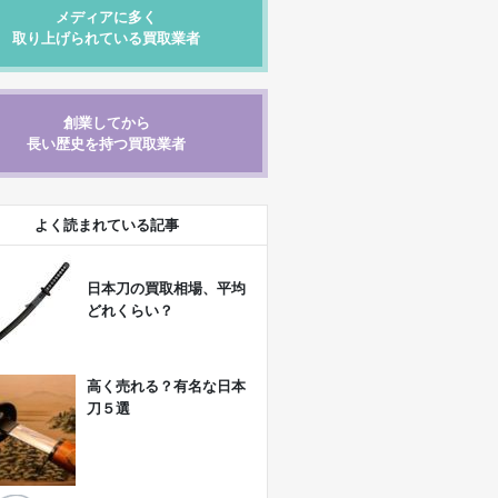
メディアに多く
取り上げられている買取業者
創業してから
長い歴史を持つ買取業者
よく読まれている記事
日本刀の買取相場、平均
どれくらい？
高く売れる？有名な日本
刀５選