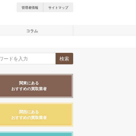
管理者情報
サイトマップ
コラム
検索
関東にある
おすすめの買取業者
関西にある
おすすめの買取業者