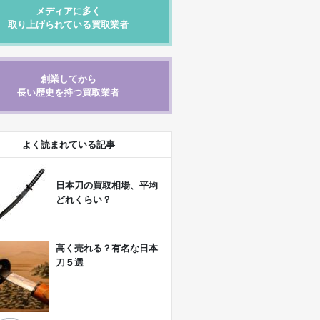
メディアに多く
取り上げられている買取業者
創業してから
長い歴史を持つ買取業者
よく読まれている記事
日本刀の買取相場、平均
どれくらい？
高く売れる？有名な日本
刀５選