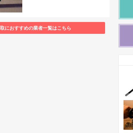
取におすすめの業者一覧はこちら