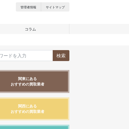
管理者情報
サイトマップ
コラム
検索
関東にある
おすすめの買取業者
関西にある
おすすめの買取業者