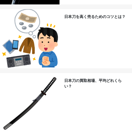
日本刀を高く売るためのコツとは？
日本刀の買取相場、平均どれくら
い？