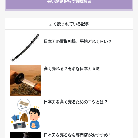
長い歴史を持つ買取業者
よく読まれている記事
日本刀の買取相場、平均どれくらい？
高く売れる？有名な日本刀５選
日本刀を高く売るためのコツとは？
日本刀を売るなら専門店がおすすめ！