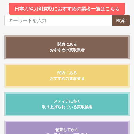
日本刀や刀剣買取におすすめの業者一覧はこちら
検索
関東にある
おすすめの買取業者
関西にある
おすすめの買取業者
メディアに多く
取り上げられている買取業者
創業してから