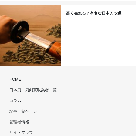
高く売れる？有名な日本刀５選
HOME
日本刀・刀剣買取業者一覧
コラム
記事一覧ページ
管理者情報
サイトマップ