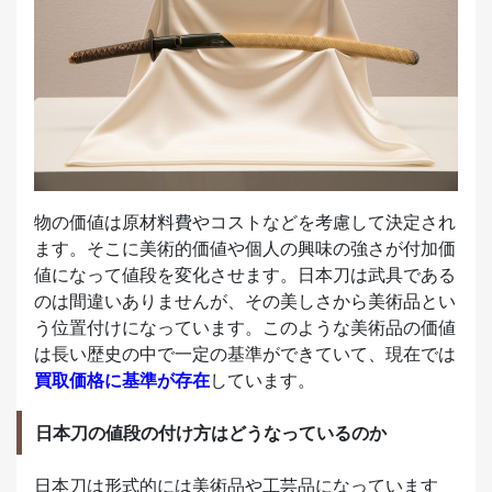
物の価値は原材料費やコストなどを考慮して決定され
ます。そこに美術的価値や個人の興味の強さが付加価
値になって値段を変化させます。日本刀は武具である
のは間違いありませんが、その美しさから美術品とい
う位置付けになっています。このような美術品の価値
は長い歴史の中で一定の基準ができていて、現在では
買取価格に基準が存在
しています。
日本刀の値段の付け方はどうなっているのか
日本刀は形式的には美術品や工芸品になっています