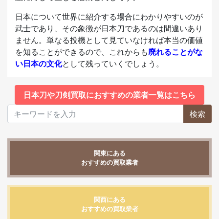
日本について世界に紹介する場合にわかりやすいのが
武士であり、その象徴が日本刀であるのは間違いあり
ません。単なる投機として見ていなければ本当の価値
を知ることができるので、これからも
廃れることがな
い日本の文化
として残っていくでしょう。
日本刀や刀剣買取におすすめの業者一覧はこちら
検索
関東にある
おすすめの買取業者
関西にある
おすすめの買取業者