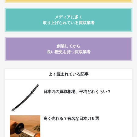
メディアに多く
取り上げられている買取業者
創業してから
長い歴史を持つ買取業者
よく読まれている記事
日本刀の買取相場、平均どれくらい？
高く売れる？有名な日本刀５選