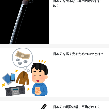
日本刀を売るなら専門店がおすす
め！
日本刀を高く売るためのコツとは？
日本刀の買取相場、平均どれくら