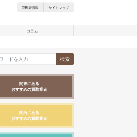
管理者情報
サイトマップ
コラム
検索
関東にある
おすすめの買取業者
関西にある
おすすめの買取業者