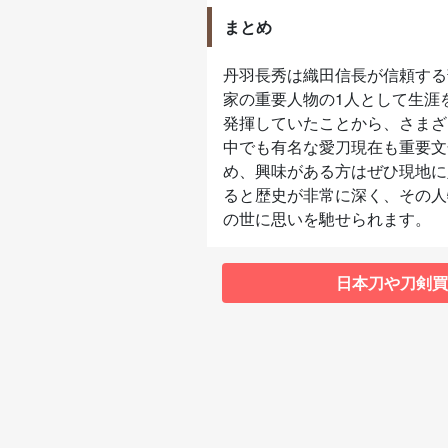
まとめ
丹羽長秀は織田信長が信頼する
家の重要人物の1人として生涯
発揮していたことから、さまざ
中でも有名な愛刀現在も重要文
め、興味がある方はぜひ現地に
ると歴史が非常に深く、その人
の世に思いを馳せられます。
日本刀や刀剣買