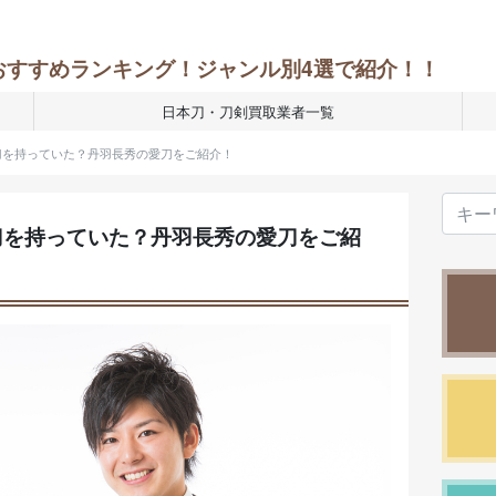
おすすめランキング！ジャンル別4選で紹介！！
日本刀・刀剣買取業者一覧
刀を持っていた？丹羽長秀の愛刀をご紹介！
刀を持っていた？丹羽長秀の愛刀をご紹