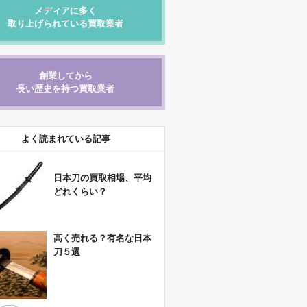
メディアに多く
取り上げられている買取業者
創業してから
長い歴史を持つ買取業者
よく読まれている記事
日本刀の買取相場、平均
どれくらい？
高く売れる？有名な日本
刀５選