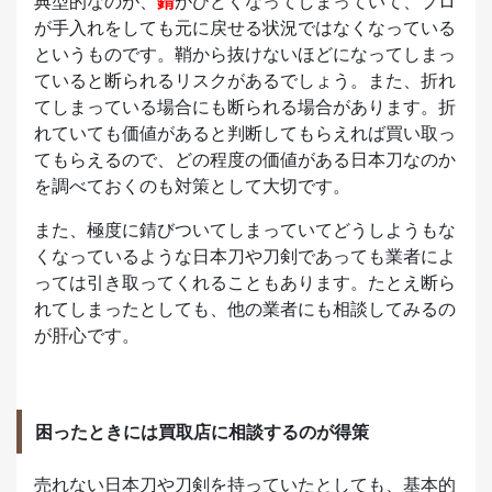
典型的なのが、
錆
がひどくなってしまっていて、プロ
が手入れをしても元に戻せる状況ではなくなっている
というものです。鞘から抜けないほどになってしまっ
ていると断られるリスクがあるでしょう。また、折れ
てしまっている場合にも断られる場合があります。折
れていても価値があると判断してもらえれば買い取っ
てもらえるので、どの程度の価値がある日本刀なのか
を調べておくのも対策として大切です。
また、極度に錆びついてしまっていてどうしようもな
くなっているような日本刀や刀剣であっても業者によ
っては引き取ってくれることもあります。たとえ断ら
れてしまったとしても、他の業者にも相談してみるの
が肝心です。
困ったときには買取店に相談するのが得策
売れない日本刀や刀剣を持っていたとしても、基本的