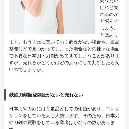
売りたい
けれど売
れるのか
と悩んで
しまうこ
とはあり
ます。もう手元に置いておく必要がない場合や、遺品
整理などで見つかってしまった場合などの様々な場面
で不要な日本刀・刀剣が出てきてしまうことがありま
すが、売れるかどうかはどのようにして判断したら良
いのでしょうか。
鉄砲刀剣類登録証がないと売れない
日本刀や刀剣には骨董品としての価値があり、コレク
ションをしている人も大勢います。そのため、日本刀
や刀剣の買取をしている業者はかなりの数がありま