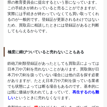
県の教育委員会に提出するという形になっています。
この手続きが終わっていると売ることができますが、
実際には手続きが終わっていなくても買い取ってくれ
るのが一般的です。登録証が更新されるわけではない
ため、買取店に相談したときには登録証があると判断
してもらえるからです。
極度に錆びついていると売れないこともある
鉄砲刀剣類登録証があったとしても買取店によっては
日本刀や刀剣を売れないことがあります。買取側が日
本刀や刀剣を扱っていない場合には他の店を探す必要
がありますが、たとえ日本刀や刀剣を扱っている業者
でも状態によっては断る場合もあるのです。基本的に
は既に価値が失われてしまっていて、
再生するのも難
しい
というときに売れなくなります。