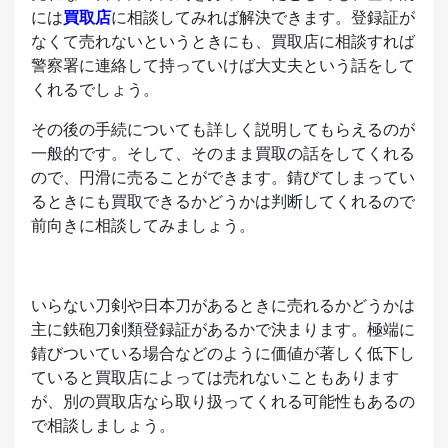
には
買取店
に相談してみれば解決できます。登録証が
なくて売れないというときにも、買取店に相談すれば
警察署に連絡して持っていけば大丈夫という話をして
くれるでしょう。
その後の手続についても詳しく説明してもらえるのが
一般的です。そして、そのまま買取の話をしてくれる
ので、円滑に売ることができます。錆びてしまってい
るときにも買取できるかどうかは判断してくれるので
前向きに相談してみましょう。
いらない刀剣や日本刀があるときに売れるかどうかは
主に鉄砲刀剣類登録証があるかで決まります。極端に
錆びついている場合などのように価値が著しく低下し
ていると買取店によっては売れないこともあります
が、別の買取店なら取り扱ってくれる可能性もあるの
で相談しましょう。