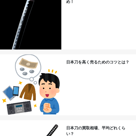
め！
日本刀を高く売るためのコツとは？
日本刀の買取相場、平均どれくら
い？