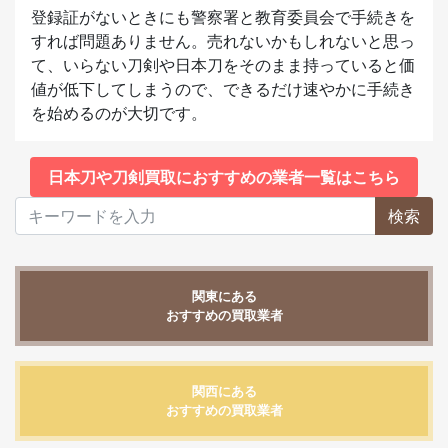
登録証がないときにも警察署と教育委員会で手続きを
すれば問題ありません。売れないかもしれないと思っ
て、いらない刀剣や日本刀をそのまま持っていると価
値が低下してしまうので、できるだけ速やかに手続き
を始めるのが大切です。
日本刀や刀剣買取におすすめの業者一覧はこちら
検索
関東にある
おすすめの買取業者
関西にある
おすすめの買取業者