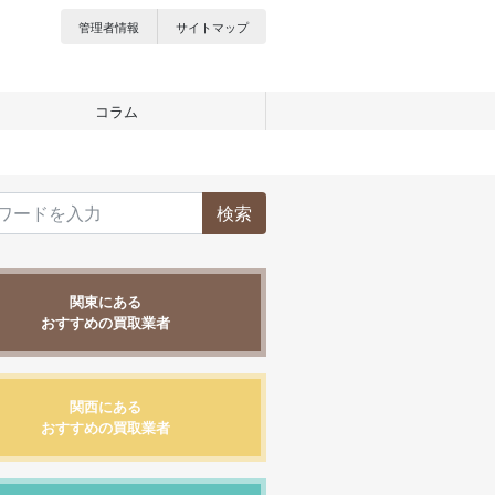
管理者情報
サイトマップ
コラム
検索
関東にある
おすすめの買取業者
関西にある
おすすめの買取業者