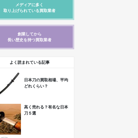
メディアに多く
取り上げられている買取業者
創業してから
長い歴史を持つ買取業者
よく読まれている記事
日本刀の買取相場、平均
どれくらい？
高く売れる？有名な日本
刀５選