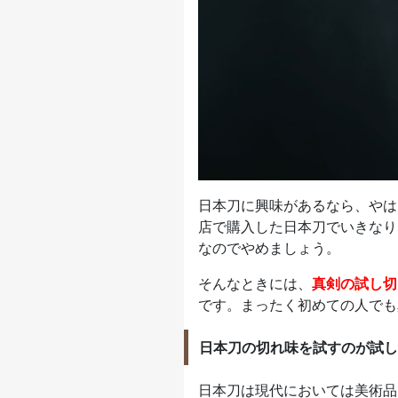
日本刀に興味があるなら、やは
店で購入した日本刀でいきなり
なのでやめましょう。
そんなときには、
真剣の試し切
です。まったく初めての人でも
日本刀の切れ味を試すのが試し
日本刀は現代においては美術品