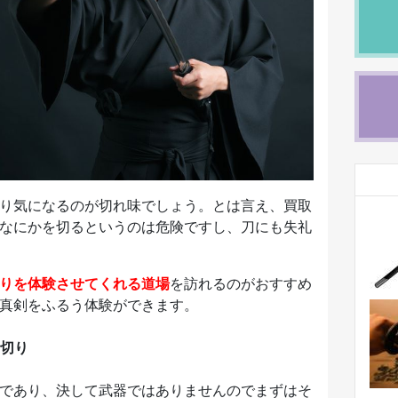
り気になるのが切れ味でしょう。とは言え、買取
なにかを切るというのは危険ですし、刀にも失礼
りを体験させてくれる道場
を訪れるのがおすすめ
真剣をふるう体験ができます。
切り
であり、決して武器ではありませんのでまずはそ