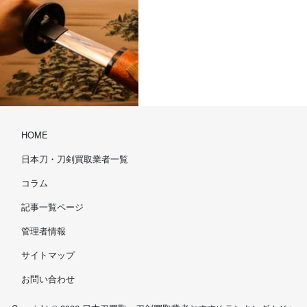
HOME
日本刀・刀剣買取業者一覧
コラム
記事一覧ページ
管理者情報
サイトマップ
お問い合わせ