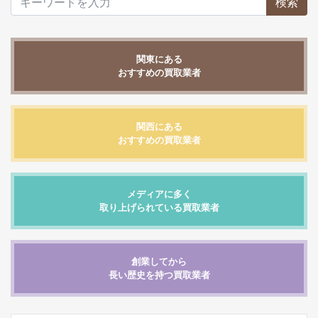
検索
関東にある
おすすめの買取業者
関西にある
おすすめの買取業者
メディアに多く
取り上げられている買取業者
創業してから
長い歴史を持つ買取業者