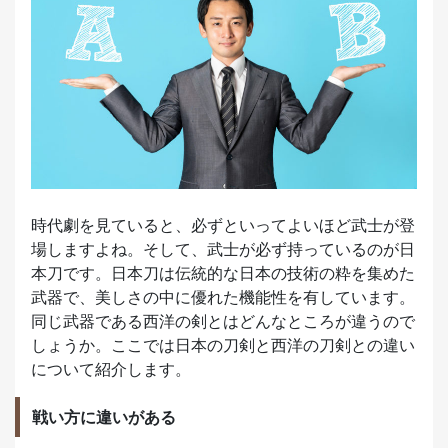
時代劇を見ていると、必ずといってよいほど武士が登
場しますよね。そして、武士が必ず持っているのが日
本刀です。日本刀は伝統的な日本の技術の粋を集めた
武器で、美しさの中に優れた機能性を有しています。
同じ武器である西洋の剣とはどんなところが違うので
しょうか。ここでは日本の刀剣と西洋の刀剣との違い
について紹介します。
戦い方に違いがある