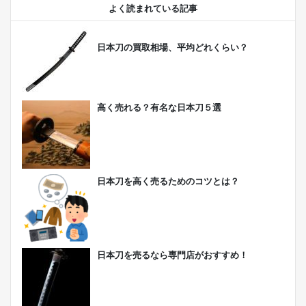
よく読まれている記事
日本刀の買取相場、平均どれくらい？
高く売れる？有名な日本刀５選
日本刀を高く売るためのコツとは？
日本刀を売るなら専門店がおすすめ！